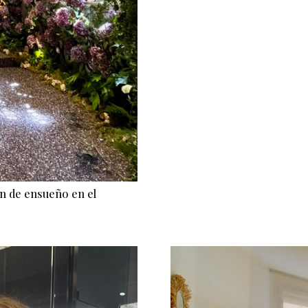
ón de ensueño en el