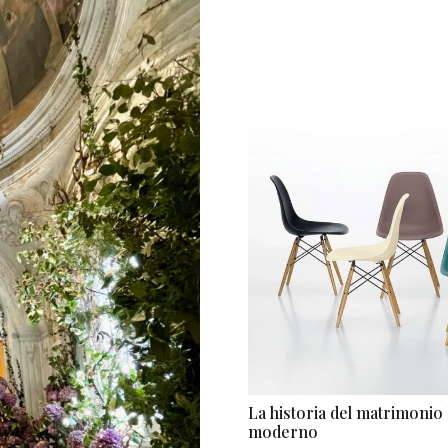
La historia del matrimonio 
moderno