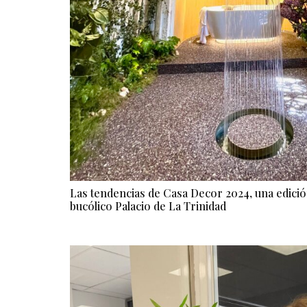
Las tendencias de Casa Decor 2024, una edici
bucólico Palacio de La Trinidad