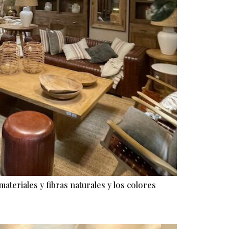
ateriales y fibras naturales y los colores