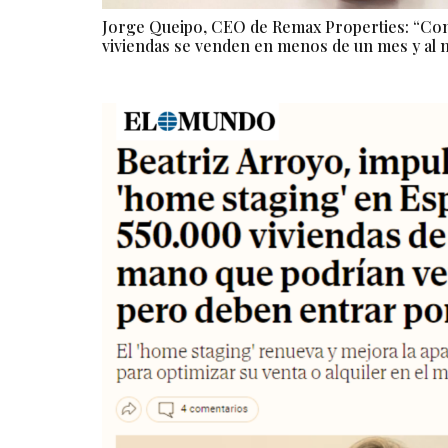
Jorge Queipo, CEO de Remax Properties: “Con 
viviendas se venden en menos de un mes y al 