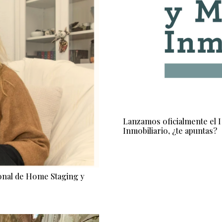
Lanzamos oficialmente el 
Inmobiliario, ¿te apuntas?
ional de Home Staging y