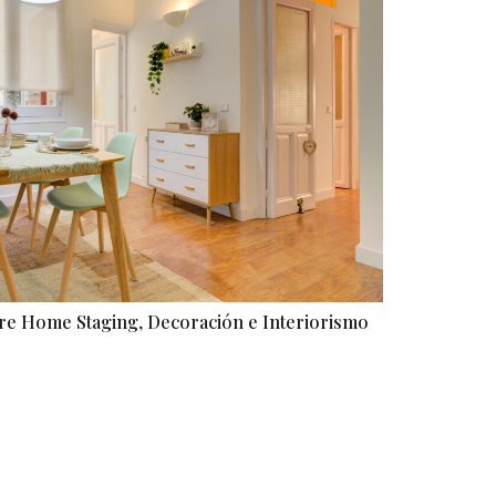
tre Home Staging, Decoración e Interiorismo