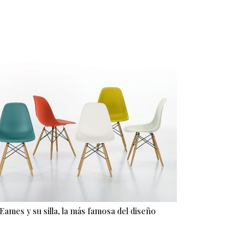
Eames y su silla, la más famosa del diseño