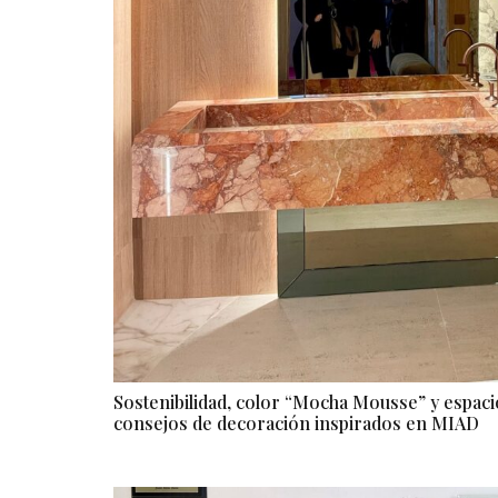
Sostenibilidad, color “Mocha Mousse” y espaci
consejos de decoración inspirados en MIAD