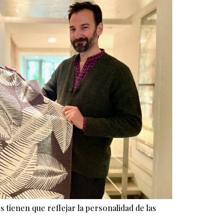
 tienen que reflejar la personalidad de las