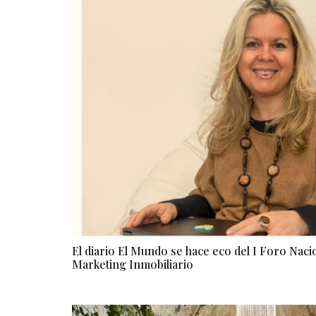
El diario El Mundo se hace eco del I Foro Nac
Marketing Inmobiliario