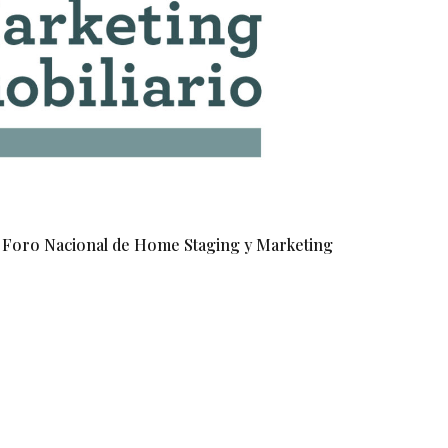
I Foro Nacional de Home Staging y Marketing