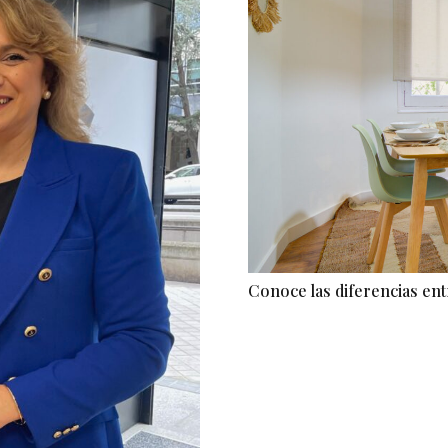
Conoce las diferencias en